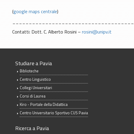
(
google maps centrale
)
____________________________________
Contatti: Dott. C. Alberto Rosini –
rosini@unipv.it
Studiare a Pavia
Biblioteche
Centro Linguistico
Collegi Universitari
Corsi di Laurea
Kiro - Portale della Didattica
Centro Universitario Sportivo CUS Pavia
Ricerca a Pavia