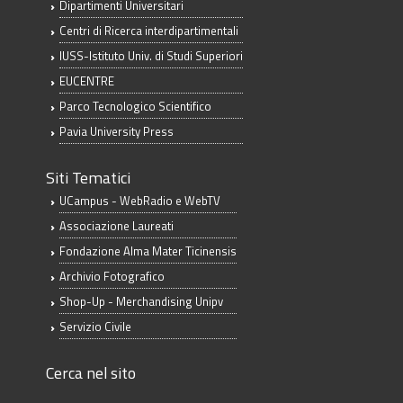
Dipartimenti Universitari
Centri di Ricerca interdipartimentali
IUSS-Istituto Univ. di Studi Superiori
EUCENTRE
Parco Tecnologico Scientifico
Pavia University Press
Siti Tematici
UCampus - WebRadio e WebTV
Associazione Laureati
Fondazione Alma Mater Ticinensis
Archivio Fotografico
Shop-Up - Merchandising Unipv
Servizio Civile
Cerca nel sito