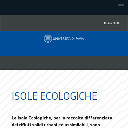
Portale UniPV
ISOLE ECOLOGICHE
Le Isole Ecologiche, per la raccolta differenziata
dei rifiuti solidi urbani ed assimilabili, sono